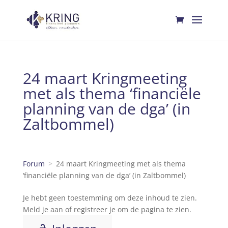
24 maart Kringmeeting
met als thema ‘financiële
planning van de dga’ (in
Zaltbommel)
Forum
24 maart Kringmeeting met als thema
‘financiële planning van de dga’ (in Zaltbommel)
Je hebt geen toestemming om deze inhoud te zien.
Meld je aan of registreer je om de pagina te zien.