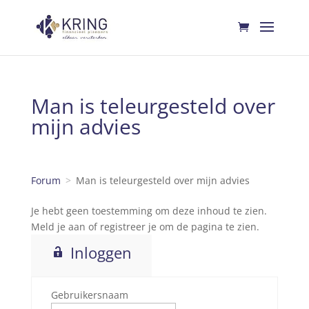
Man is teleurgesteld over
mijn advies
Forum
Man is teleurgesteld over mijn advies
Je hebt geen toestemming om deze inhoud te zien.
Meld je aan of registreer je om de pagina te zien.
Inloggen
Gebruikersnaam