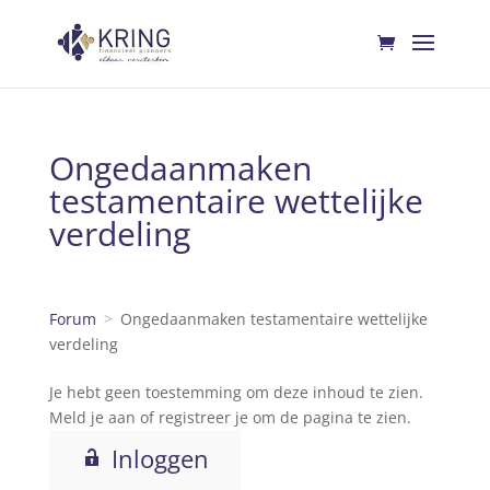
Ongedaanmaken
testamentaire wettelijke
verdeling
Forum
Ongedaanmaken testamentaire wettelijke
verdeling
Je hebt geen toestemming om deze inhoud te zien.
Meld je aan of registreer je om de pagina te zien.
Inloggen