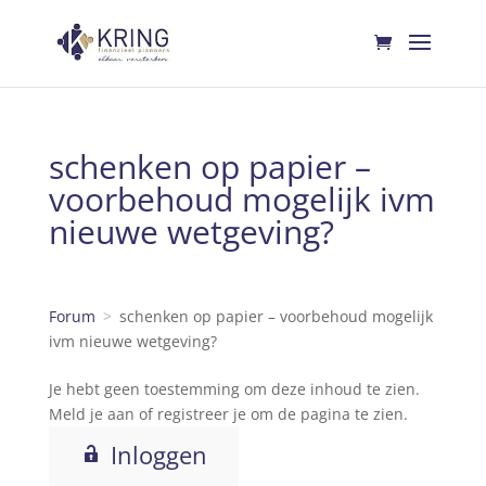
schenken op papier –
voorbehoud mogelijk ivm
nieuwe wetgeving?
Forum
schenken op papier – voorbehoud mogelijk
ivm nieuwe wetgeving?
Je hebt geen toestemming om deze inhoud te zien.
Meld je aan of registreer je om de pagina te zien.
Inloggen