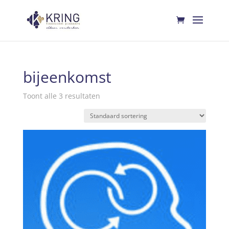
bijeenkomst
Toont alle 3 resultaten