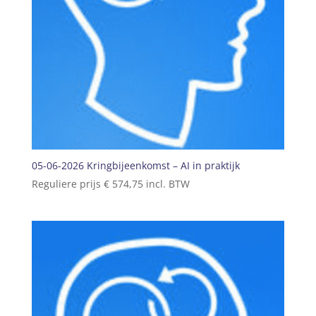
05-06-2026 Kringbijeenkomst – AI in praktijk
Reguliere prijs
€
574,75
incl. BTW