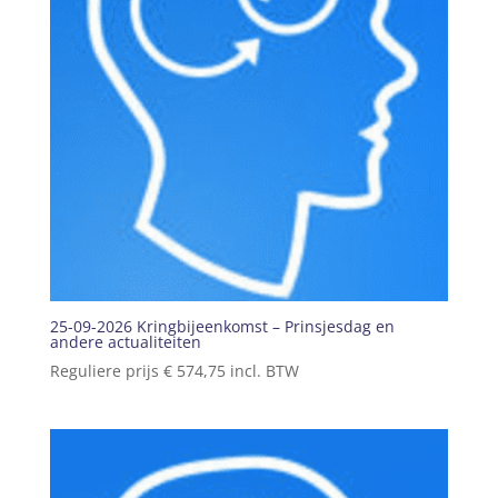
25-09-2026 Kringbijeenkomst – Prinsjesdag en
andere actualiteiten
Reguliere prijs
€
574,75
incl. BTW