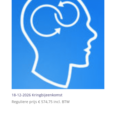
18-12-2026 Kringbijeenkomst
Reguliere prijs
€
574,75
incl. BTW