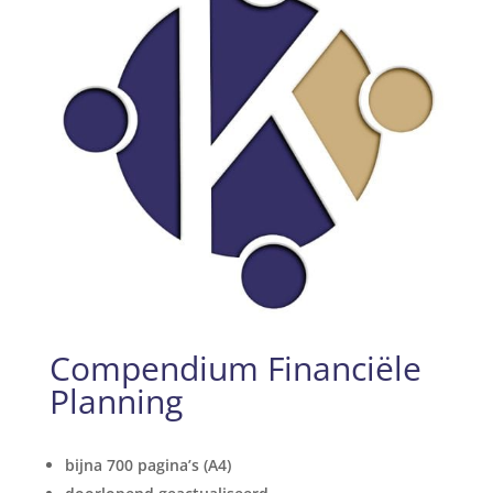
Compendium Financiële
Planning
bijna 700 pagina’s (A4)