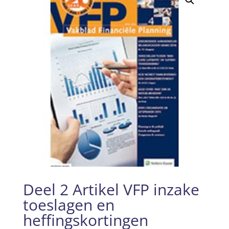
Deel 2 Artikel VFP inzake
toeslagen en
heffingskortingen