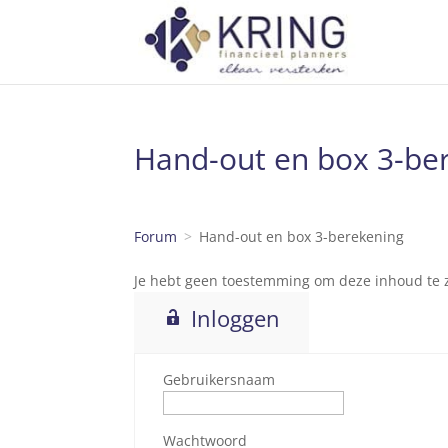
Hand-out en box 3-be
Forum
Hand-out en box 3-berekening
Je hebt geen toestemming om deze inhoud te zi
Inloggen
Gebruikersnaam
Wachtwoord