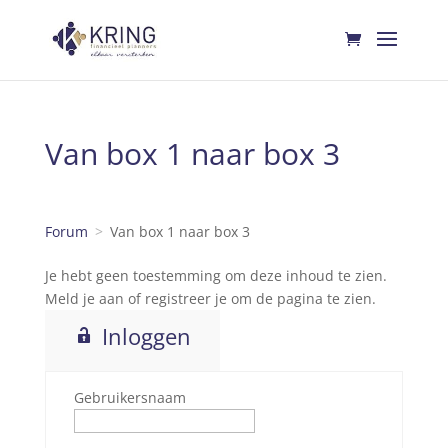
Van box 1 naar box 3
Forum
Van box 1 naar box 3
Je hebt geen toestemming om deze inhoud te zien.
Meld je aan of registreer je om de pagina te zien.
Inloggen
Gebruikersnaam