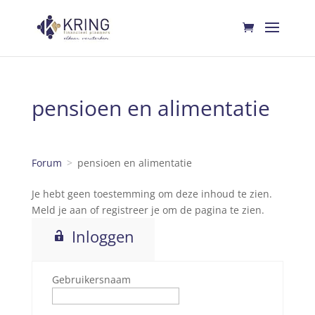
pensioen en alimentatie
Forum
pensioen en alimentatie
Je hebt geen toestemming om deze inhoud te zien.
Meld je aan of registreer je om de pagina te zien.
Inloggen
Gebruikersnaam