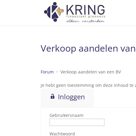
Verkoop aandelen van
Forum
Verkoop aandelen van een BV
Je hebt geen toestemming om deze inhoud te zi
Inloggen
Gebruikersnaam
Wachtwoord