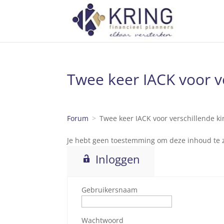
Twee keer IACK voor ve
Forum
Twee keer IACK voor verschillende ki
Je hebt geen toestemming om deze inhoud te zi
Inloggen
Gebruikersnaam
Wachtwoord