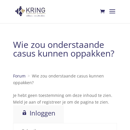
Wie zou onderstaande
casus kunnen oppakken?
Forum
Wie zou onderstaande casus kunnen
oppakken?
Je hebt geen toestemming om deze inhoud te zien.
Meld je aan of registreer je om de pagina te zien.
Inloggen