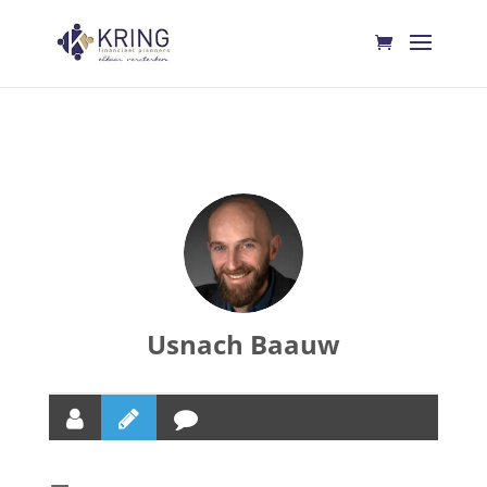
Usnach Baauw